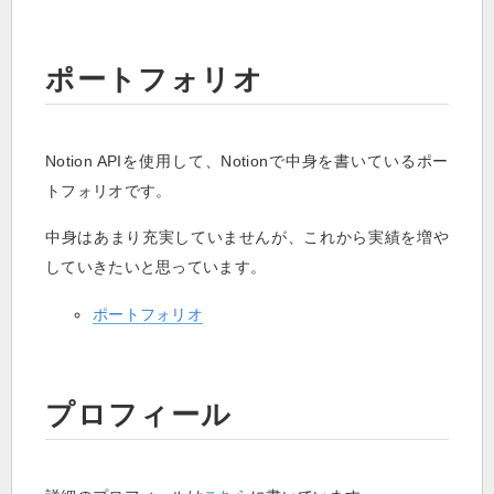
ポートフォリオ
Notion APIを使用して、Notionで中身を書いているポー
トフォリオです。
中身はあまり充実していませんが、これから実績を増や
していきたいと思っています。
ポートフォリオ
プロフィール