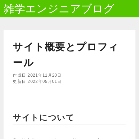
雑学エンジニアブログ
サイト概要とプロフィ
ール
作成日 2021年11月20日
更新日 2022年05月01日
サイトについて