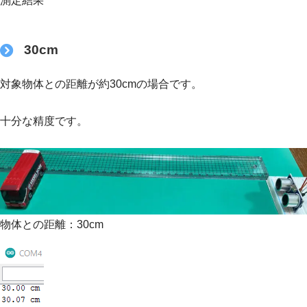
測定結果
30cm
対象物体との距離が約30cmの場合です。
十分な精度です。
物体との距離：30cm