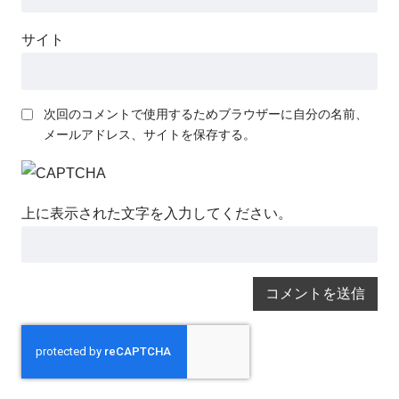
サイト
次回のコメントで使用するためブラウザーに自分の名前、
メールアドレス、サイトを保存する。
上に表示された文字を入力してください。