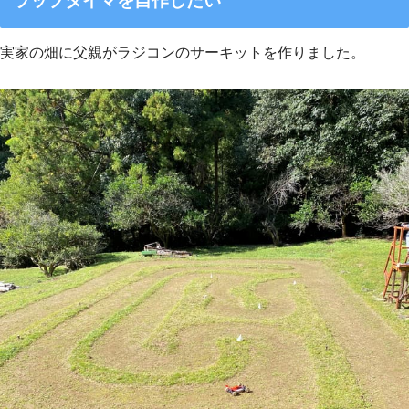
ラップタイマを自作したい
実家の畑に父親がラジコンのサーキットを作りました。