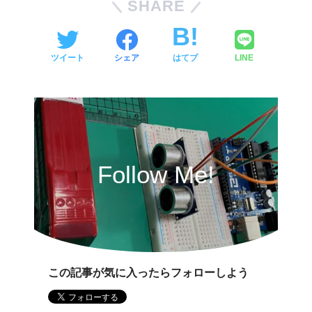
SHARE
ツイート
シェア
はてブ
LINE
Follow Me!
この記事が気に入ったらフォローしよう