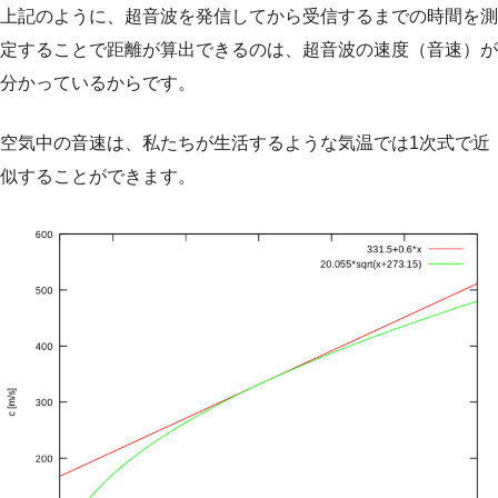
上記のように、超音波を発信してから受信するまでの時間を測
定することで距離が算出できるのは、超音波の速度（音速）が
分かっているからです。
空気中の音速は、私たちが生活するような気温では1次式で近
似することができます。