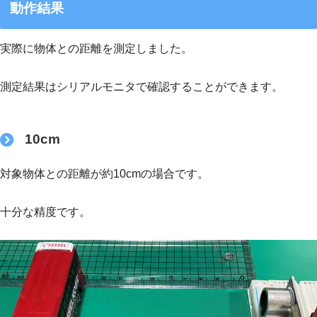
動作結果
実際に物体との距離を測定しました。
測定結果はシリアルモニタで確認することができます。
10cm
対象物体との距離が約10cmの場合です。
十分な精度です。