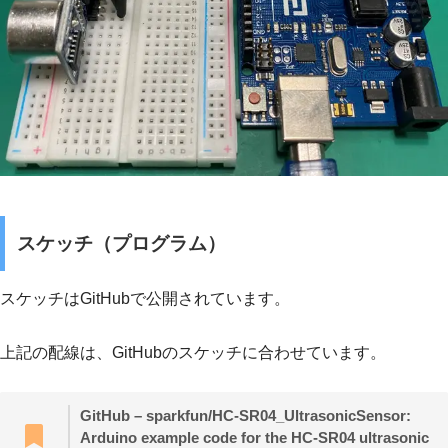
スケッチ（プログラム）
スケッチはGitHubで公開されています。
上記の配線は、GitHubのスケッチに合わせています。
GitHub – sparkfun/HC-SR04_UltrasonicSensor:
Arduino example code for the HC-SR04 ultrasonic