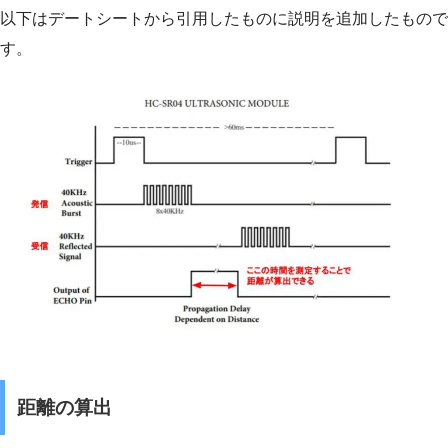
以下はデートシートから引用したものに説明を追加したもので
す。
距離の算出