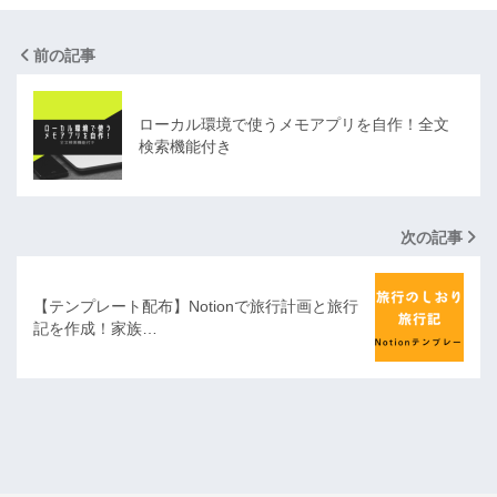
前の記事
ローカル環境で使うメモアプリを自作！全文
検索機能付き
次の記事
【テンプレート配布】Notionで旅行計画と旅行
記を作成！家族…