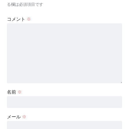
る欄は必須項目です
コメント
※
名前
※
メール
※