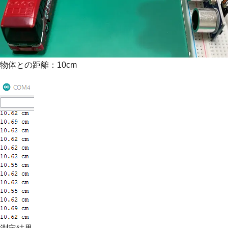
物体との距離：10cm