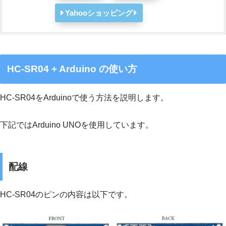
Yahooショッピング
HC-SR04 + Arduino の使い方
HC-SR04をArduinoで使う方法を説明します。
下記ではArduino UNOを使用しています。
配線
HC-SR04のピンの内容は以下です。