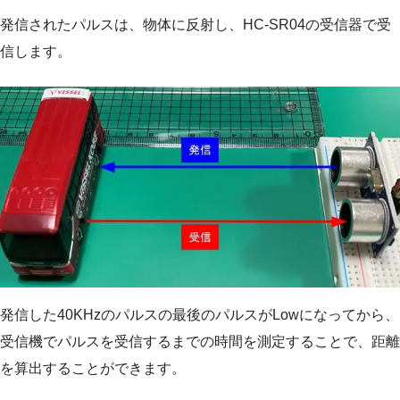
発信されたパルスは、物体に反射し、HC-SR04の受信器で受
信します。
発信した40KHzのパルスの最後のパルスがLowになってから、
受信機でパルスを受信するまでの時間を測定することで、距離
を算出することができます。