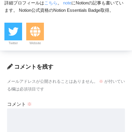
詳細プロフィールは
こちら
。
note
にNotionの記事も書いてい
ます。 Notion公式資格のNotion Essentials Badge取得。
Twitter
Website
コメントを残す
メールアドレスが公開されることはありません。
※
が付いてい
る欄は必須項目です
コメント
※