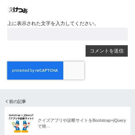
上に表示された文字を入力してください。
前の記事
クイズアプリや診断サイトをBootstrap+jQuery
で簡…