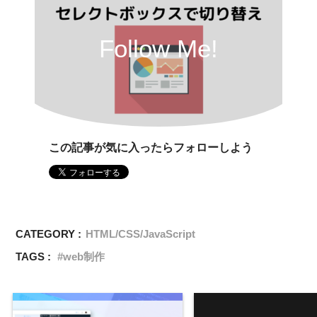
Follow Me!
この記事が気に入ったらフォローしよう
CATEGORY :
HTML/CSS/JavaScript
TAGS :
web制作