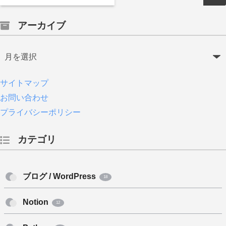
アーカイブ
サイトマップ
お問い合わせ
プライバシーポリシー
カテゴリ
ブログ / WordPress
18
Notion
12