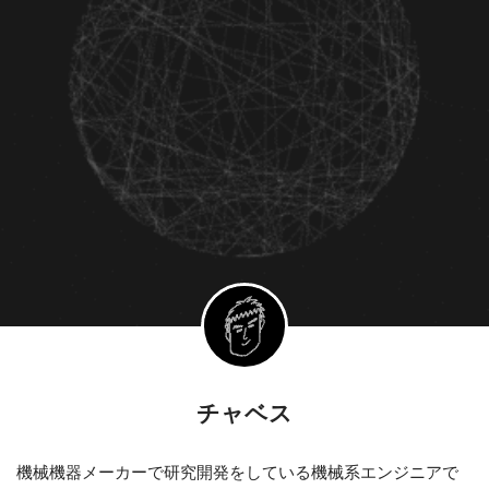
チャベス
機械機器メーカーで研究開発をしている機械系エンジニアで