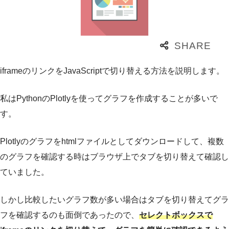
iframeのリンクをJavaScriptで切り替える方法を説明します。
私はPythonのPlotlyを使ってグラフを作成することが多いで
す。
Plotlyのグラフをhtmlファイルとしてダウンロードして、複数
のグラフを確認する時はブラウザ上でタブを切り替えて確認し
ていました。
しかし比較したいグラフ数が多い場合はタブを切り替えてグラ
フを確認するのも面倒であったので、
セレクトボックスで