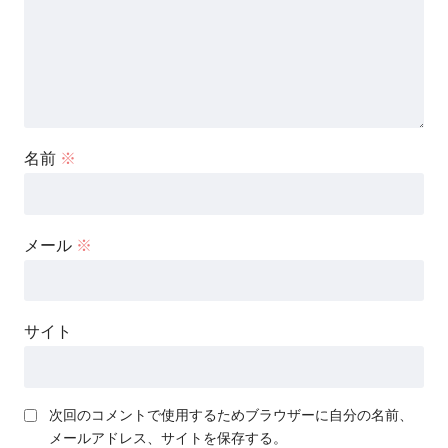
名前
※
メール
※
サイト
次回のコメントで使用するためブラウザーに自分の名前、
メールアドレス、サイトを保存する。