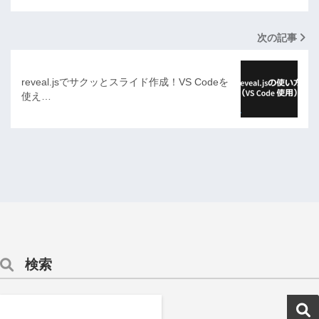
次の記事
reveal.jsでサクッとスライド作成！VS Codeを
使え…
検索