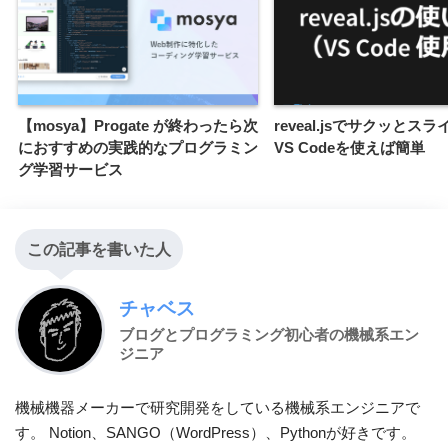
【mosya】Progate が終わったら次
reveal.jsでサクッとス
におすすめの実践的なプログラミン
VS Codeを使えば簡単
グ学習サービス
この記事を書いた人
チャベス
ブログとプログラミング初心者の機械系エン
ジニア
機械機器メーカーで研究開発をしている機械系エンジニアで
す。 Notion、SANGO（WordPress）、Pythonが好きです。