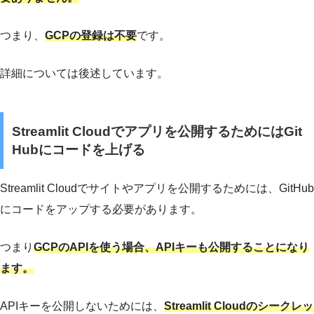
つまり、
GCPの登録は不要
です。
詳細については後述しています。
Streamlit Cloudでアプリを公開するためにはGit
Hubにコードを上げる
Streamlit Cloudでサイトやアプリを公開するためには、GitHub
にコードをアップする必要があります。
つまり
GCPのAPIを使う場合、APIキーも公開することになり
ます。
APIキーを公開しないためには、
Streamlit Cloudのシークレッ