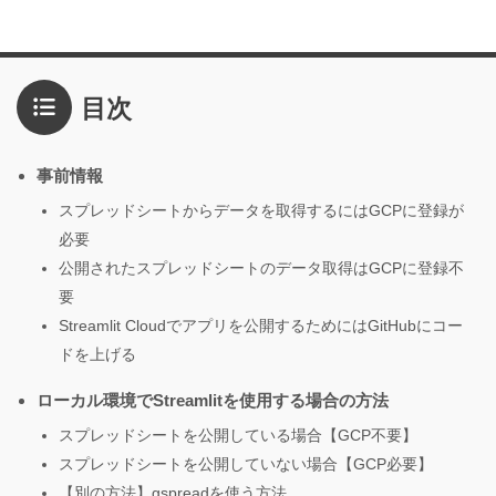
目次
事前情報
スプレッドシートからデータを取得するにはGCPに登録が
必要
公開されたスプレッドシートのデータ取得はGCPに登録不
要
Streamlit Cloudでアプリを公開するためにはGitHubにコー
ドを上げる
ローカル環境でStreamlitを使用する場合の方法
スプレッドシートを公開している場合【GCP不要】
スプレッドシートを公開していない場合【GCP必要】
【別の方法】gspreadを使う方法