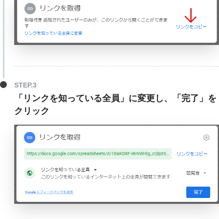
「リンクを知っている全員」に変更し、「完了」を
クリック