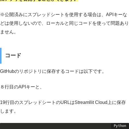
※公開済みにスプレッドシートを使用する場合は、APIキーな
どは使用しないので、ローカルと同じコードを使って問題あり
ません。
コード
GitHubのリポジトリに保存するコードは以下です。
８行目のAPIキーと、
19行目のスプレッドシートのURLはStreamllit Cloud上に保存
します。