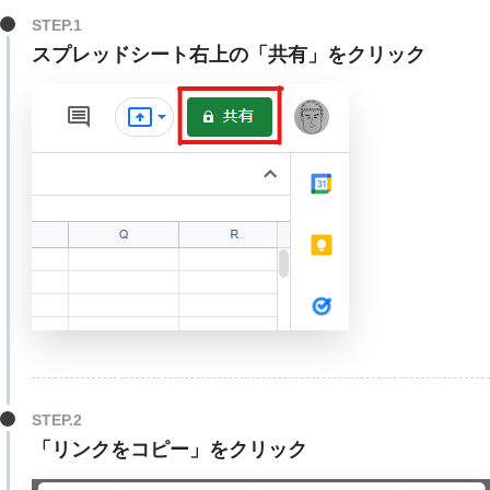
スプレッドシート右上の「共有」をクリック
「リンクをコピー」をクリック