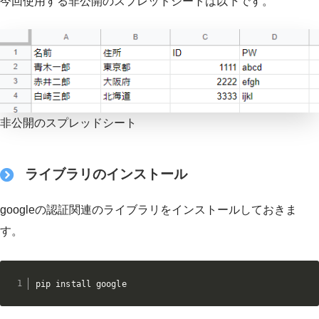
今回使用する非公開のスプレッドシートは以下です。
非公開のスプレッドシート
ライブラリのインストール
googleの認証関連のライブラリをインストールしておきま
す。
pip install google