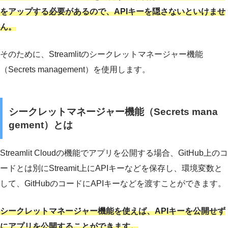
をアップする必要があるので、APIキーを隠さないといけませ
ん。
そのために、Streamlitのシークレットマネージャー機能
（Secrets management）を使用します。
シークレットマネージャー機能（Secrets mana
gement）とは
Streamlit Cloudの機能でアプリを公開する場合、GitHub上のコ
ードとは別にStreamit上にAPIキーなどを保存し、環境変数と
して、GitHubのコードにAPIキーなどを渡すことができます。
シークレットマネージャー機能を使えば、APIキーを公開せず
にアプリを公開することができます。