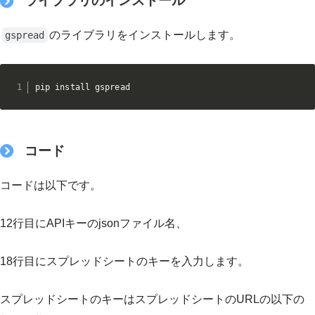
ライブラリのインストール
のライブラリをインストールします。
gspread
pip install gspread
コード
コードは以下です。
12行目にAPIキーのjsonファイル名、
18行目にスプレッドシートのキーを入力します。
スプレッドシートのキーはスプレッドシートのURLの以下の