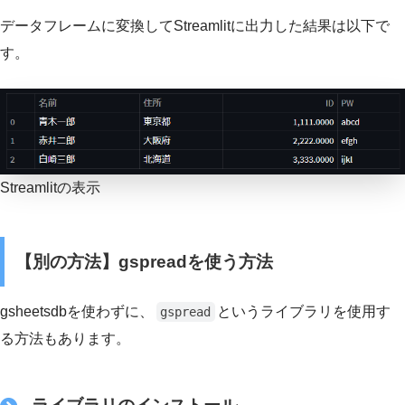
データフレームに変換してStreamlitに出力した結果は以下で
す。
Streamlitの表示
【別の方法】gspreadを使う方法
gsheetsdbを使わずに、
というライブラリを使用す
gspread
る方法もあります。