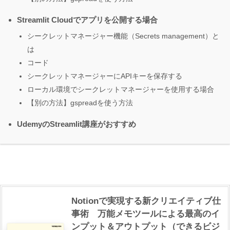
Streamlit Cloudでアプリを公開する場合
シークレットマネージャー機能（Secrets management）と
は
コード
シークレットマネージャーにAPIキーを保存する
ローカル環境でシークレットマネージャーを使用する場合
【別の方法】gspreadを使う方法
UdemyのStreamlit講座がおすすめ
Notionで実現する新クリエイティブ仕
事術 万能メモツールによる最高のイ
ンプット＆アウトプット（できるビジ