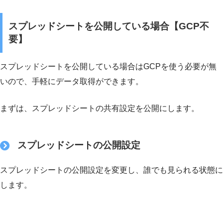
スプレッドシートを公開している場合【GCP不
要】
スプレッドシートを公開している場合はGCPを使う必要が無
いので、手軽にデータ取得ができます。
まずは、スプレッドシートの共有設定を公開にします。
スプレッドシートの公開設定
スプレッドシートの公開設定を変更し、誰でも見られる状態に
します。