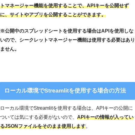
トマネージャー機能を使用することで、APIキーを公開せず
に、サイトやアプリを公開することができます。
※公開中のスプレッドシートを使用する場合はAPIを使用しな
いので、シークレットマネージャー機能は使用する必要はあり
ません。
ローカル環境でStreamlitを使用する場合の方法
ローカル環境でStreamlitを使用する場合は、APIキーの公開に
ついては気にする必要がないので、
APIキーの情報が入ってい
るJSONファイルをそのまま使用します
。