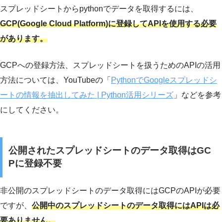
スプレッドシートからpythonでデータを取得するには、
GCP(Google Cloud Platform)に登録してAPIを使用する必要
があります。
GCPへの登録方法、スプレッドシートを扱うためのAPIの活用
方法については、YouTubeの「
PythonでGoogleスプレッドシ
ートの情報を抽出してみた | Python活用シリーズ
」などを参考
にしてください。
公開されたスプレッドシートのデータ取得はGC
Pに登録不要
非公開のスプレッドシートのデータ取得にはGCPのAPIが必要
ですが、
公開中のスプレッドシートのデータ取得にはAPIは必
要ありません。