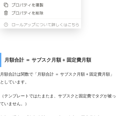
月額合計 ＝ サブスク月額 + 固定費月額
月額合計は関数で「月額合計 ＝ サブスク月額 + 固定費月額」
としています。
（テンプレートではたまたま、サブスクと固定費でタグが被っ
ていません。）