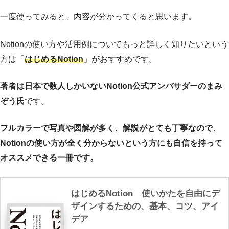
一度使ってみると、内容が分かってくると思います。
Notionの使い方や活用例についてもっと詳しく知りたいという
方は「
はじめるNotion
」がおすすめです。
著者は日本で数人しかいないNotion公式アンバサダーのまみ
ぞう氏
です。
フルカラーで写真や図解が多く、解説がとても丁寧なので、
Notionの使い方が全く分からないという方にも自信を持って
オススメできる一冊です。
はじめるNotion 使いかたを自由にデ
ザインするための、基本、コツ、アイ
デア