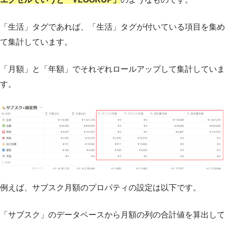
「生活」タグであれば、「生活」タグが付いている項目を集め
て集計しています。
「月額」と「年額」でそれぞれロールアップして集計していま
す。
例えば、サブスク月額のプロパティの設定は以下です。
「サブスク」のデータベースから月額の列の合計値を算出して