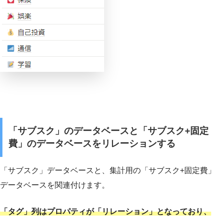
「サブスク」のデータベースと「サブスク+固定
費」のデータベースをリレーションする
「サブスク」データベースと、集計用の「サブスク+固定費」
データベースを関連付けます。
「タグ」列はプロパティが「リレーション」となっており、