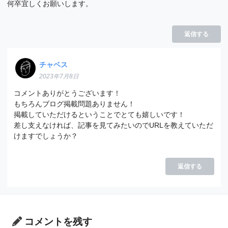
何卒宜しくお願いします。
返信する
チャベス
2023年7月8日
コメントありがとうございます！
もちろんブログ掲載問題ありません！
掲載していただけるということでとても嬉しいです！
差し支えなければ、記事を見てみたいのでURLを教えていただ
けますでしょうか？
返信する
コメントを残す