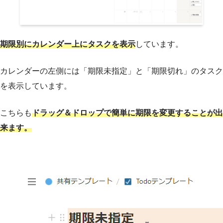
期限別にカレンダー上にタスクを表示
しています。
カレンダーの左側には「期限未指定」と「期限切れ」のタスク
を表示しています。
こちらも
ドラッグ＆ドロップで簡単に期限を変更することが出
来ます。