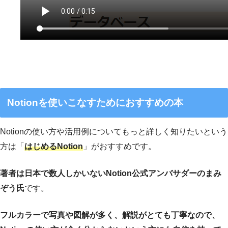
Notionを使いこなすためにおすすめの本
Notionの使い方や活用例についてもっと詳しく知りたいという
方は「
はじめるNotion
」がおすすめです。
著者は日本で数人しかいないNotion公式アンバサダーのまみ
ぞう氏
です。
フルカラーで写真や図解が多く、解説がとても丁寧なので、