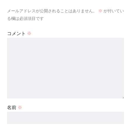
メールアドレスが公開されることはありません。
※
が付いてい
る欄は必須項目です
コメント
※
名前
※