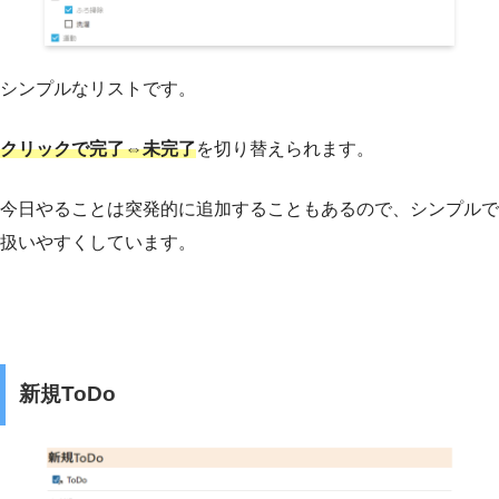
シンプルなリストです。
クリックで完了⇔未完了
を切り替えられます。
今日やることは突発的に追加することもあるので、シンプルで
扱いやすくしています。
新規ToDo