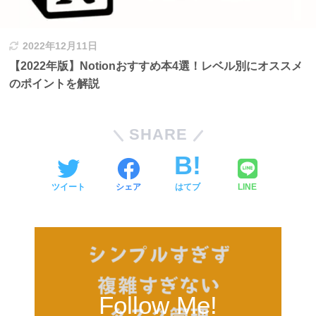
2022年12月11日
【2022年版】Notionおすすめ本4選！レベル別にオススメ
のポイントを解説
SHARE
ツイート
シェア
はてブ
LINE
Follow Me!