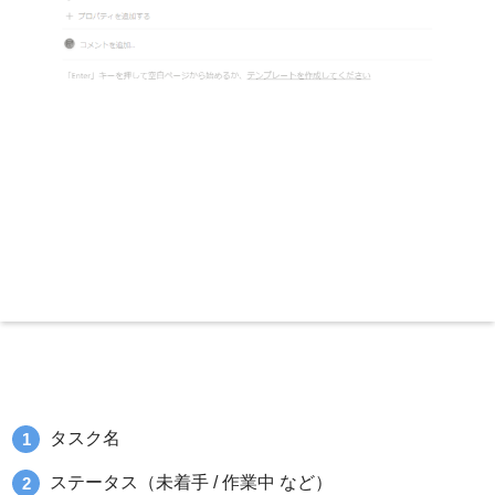
タスク名
ステータス（未着手 / 作業中 など）