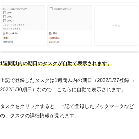
1週間以内の期日のタスクが自動で表示されます。
上記で登録したタスクは1週間以内の期日（2022/1/27登録 →
2022/1/30期日）なので、こちらに自動で表示されます。
タスクをクリックすると、上記で登録したブックマークなど
の、タスクの詳細情報が見れます。