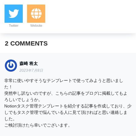
Twitter
Website
2
COMMENTS
森崎 将太
2023年7月8日
非常に使いやすそうなテンプレートで使ってみようと思いまし
た！
突然申し訳ないのですが、こちらの記事をブログに掲載してもよ
ろしいでしょうか。
Notionタスク管理テンプレートを紹介する記事を作成しており、少
しでもタスク管理で悩んでいる人に見て頂ければと思い連絡しま
した。
ご検討頂けたら幸いでございます。