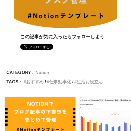
この記事が気に入ったらフォローしよう
CATEGORY :
Notion
TAGS :
おすすめ
仕事効率化
生活お役立ち