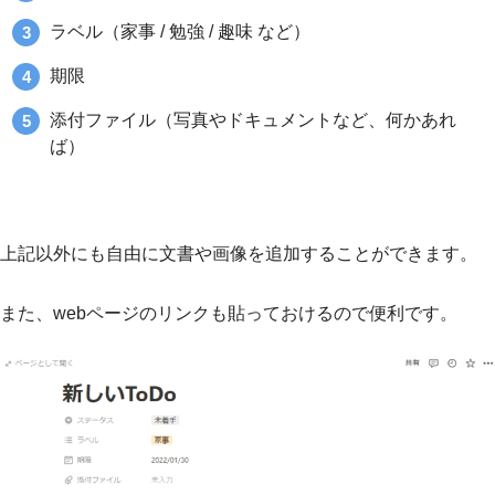
ラベル（家事 / 勉強 / 趣味 など）
期限
添付ファイル（写真やドキュメントなど、何かあれ
ば）
上記以外にも自由に文書や画像を追加することができます。
また、webページのリンクも貼っておけるので便利です。