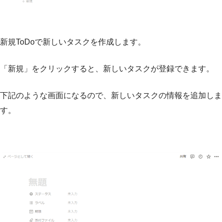
新規ToDoで新しいタスクを作成します。
「新規」をクリックすると、新しいタスクが登録できます。
下記のような画面になるので、新しいタスクの情報を追加しま
す。