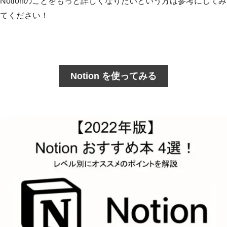
Notionのことをもっと詳しくなりたいという方は参考にしてみ
てください！
Notion を使ってみる