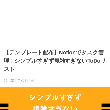
【テンプレート配布】Notionでタスク管
理！シンプルすぎず複雑すぎないToDoリ
スト
2022年8月25日