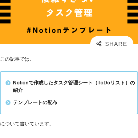
この記事では、
Notionで作成したタスク管理シート（ToDoリスト）の
紹介
テンプレートの配布
について書いています。