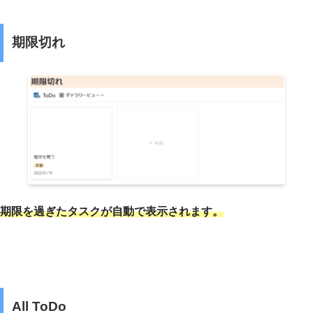
期限切れ
期限を過ぎたタスクが自動で表示されます。
All ToDo