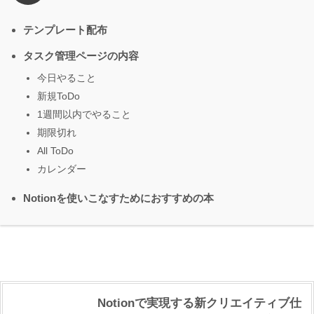
テンプレート配布
タスク管理ページの内容
今日やること
新規ToDo
1週間以内でやること
期限切れ
All ToDo
カレンダー
Notionを使いこなすためにおすすめの本
Notionで実現する新クリエイティブ仕