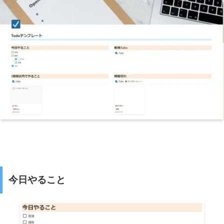
今日やること