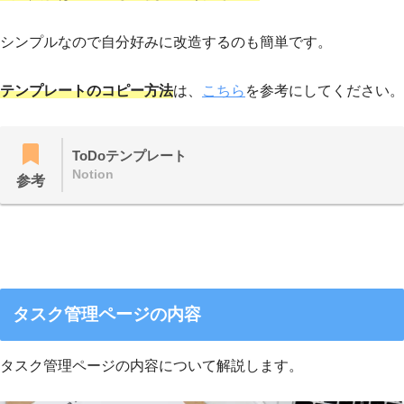
シンプルなので自分好みに改造するのも簡単です。
テンプレートのコピー方法
は、
こちら
を参考にしてください。
ToDoテンプレート
Notion
参考
タスク管理ページの内容
タスク管理ページの内容について解説します。