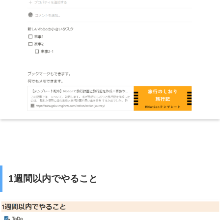
1週間以内でやること