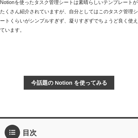
Notionを使ったタスク管理シートは素晴らしいテンプレートが
たくさん紹介されていますが、自分としてはこのタスク管理シ
ートくらいがシンプルすぎず、凝りすぎずでちょうど良く使え
ています。
今話題の Notion を使ってみる
目次