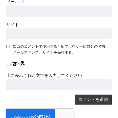
メール
※
サイト
次回のコメントで使用するためブラウザーに自分の名前、
メールアドレス、サイトを保存する。
上に表示された文字を入力してください。