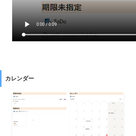
カレンダー