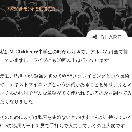
私はMr.Childrenが中学生の時から好きで、アルバムは全て持
っていますし、ライブにも10回以上は行っています。
最近、Pythonの勉強を初めてWEBスクレイピングという技術
や、テキストマイニングという技術があることを知り、ふとミ
スチルの歌詞でどんな単語が多く使われているのかを調べてみ
たくなりました。
そのためにまずは歌詞を集めないといけませんが、持っている
CDの歌詞カードを見て手打ちで入力していくのは大変です