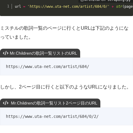
url 
=
'https://www.uta-net.com/artist/684/0/'
+
str
(
page
ミスチルの歌詞一覧のページに行くとURLは下記のようにな
っていました。
Mr.Childrenの歌詞一覧リストのURL
https://www.uta-net.com/artist/684/
しかし、2ページ目に行くと以下のようなURLになりました。
Mr.Childrenの歌詞一覧リスト2ページ目のURL
https://www.uta-net.com/artist/684/0/2/