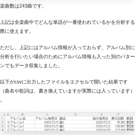
楽曲数は243曲です。
上記は全楽曲中でどんな単語が一番使われているかを分析する
際に使えます。
ただし、上記にはアルバム情報が入っておらず、アルバム別に
分析を行いたい場合のためにアルバム情報も入った別のパター
ンでもデータ収集しました。
以下がcsvに出力したファイルをエクセルで開いた結果です
（曲名や歌詞は、書き換えていますが実際には入っています）
。