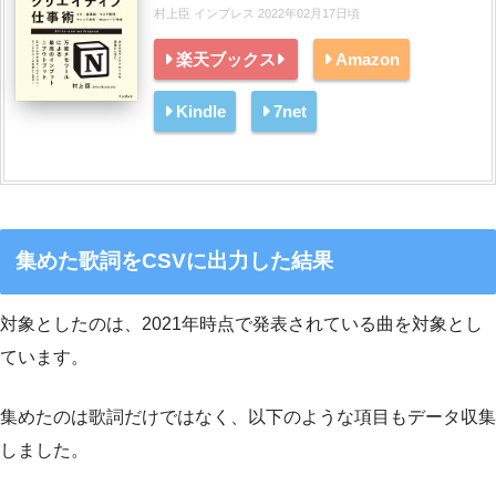
村上臣 インプレス 2022年02月17日頃
楽天ブックス
Amazon
Kindle
7net
集めた歌詞をCSVに出力した結果
対象としたのは、2021年時点で発表されている曲を対象とし
ています。
集めたのは歌詞だけではなく、以下のような項目もデータ収集
しました。