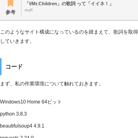
「I/Mr.Children」の歌詞 って「イイネ！」
null
参考
このようなサイト構成になっているのを踏まえて、歌詞を取得
していきます。
コード
まず、私の作業環境について触れておきます。
Windows10 Home 64ビット
python 3.8.3
beautifulsoup4 4.9.1
requests 2.24.0