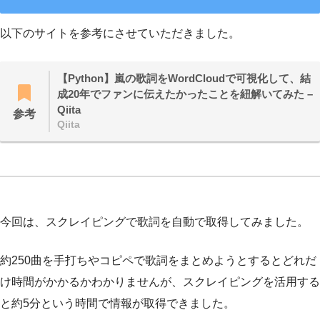
以下のサイトを参考にさせていただきました。
【Python】嵐の歌詞をWordCloudで可視化して、結
成20年でファンに伝えたかったことを紐解いてみた –
Qiita
参考
Qiita
今回は、スクレイピングで歌詞を自動で取得してみました。
約250曲を手打ちやコピペで歌詞をまとめようとするとどれだ
け時間がかかるかわかりませんが、スクレイピングを活用する
と約5分という時間で情報が取得できました。