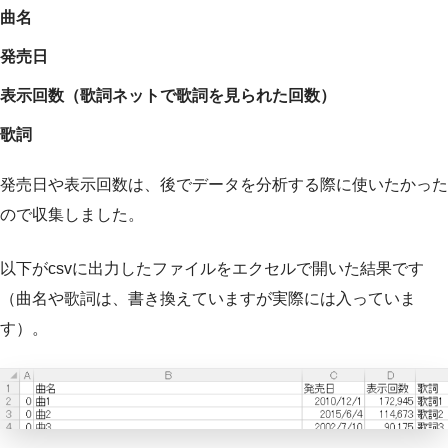
曲名
発売日
表示回数（歌詞ネットで歌詞を見られた回数）
歌詞
発売日や表示回数は、後でデータを分析する際に使いたかった
ので収集しました。
以下がcsvに出力したファイルをエクセルで開いた結果です
（曲名や歌詞は、書き換えていますが実際には入っていま
す）。