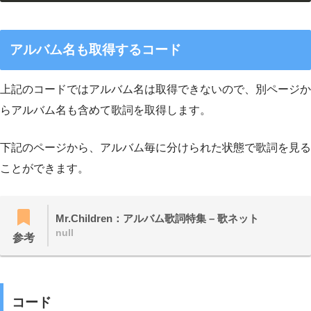
アルバム名も取得するコード
上記のコードではアルバム名は取得できないので、別ページか
らアルバム名も含めて歌詞を取得します。
下記のページから、アルバム毎に分けられた状態で歌詞を見る
ことができます。
Mr.Children：アルバム歌詞特集 – 歌ネット
null
参考
コード