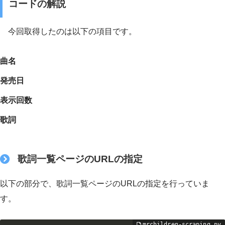
コードの解説
今回取得したのは以下の項目です。
曲名
発売日
表示回数
歌詞
歌詞一覧ページのURLの指定
以下の部分で、歌詞一覧ページのURLの指定を行っていま
す。