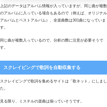
上記のデータはアルバム情報が入っていますが、同じ曲が複数
のアルバムに入っている場合もあるので（例えば、オリジナル
アルバムとベストアルバム）、全楽曲数は301曲になっていま
す。
同じ曲が複数入っているので、分析の際に注意が必要そうで
す。
スクレイピングで歌詞を自動収集する
スクレイピングで歌詞を集めるサイトは「歌ネット」にしまし
た。
見る限り、ミスチルの楽曲は揃っていそうです。