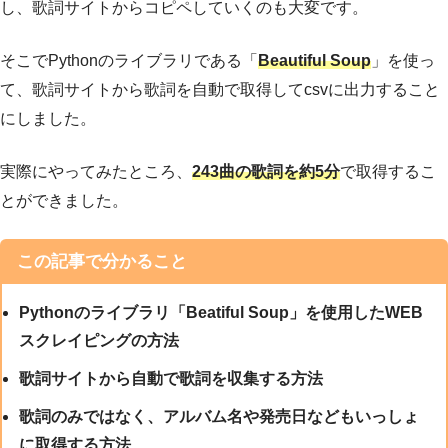
し、歌詞サイトからコピペしていくのも大変です。
そこでPythonのライブラリである「
Beautiful Soup
」を使っ
て、歌詞サイトから歌詞を自動で取得してcsvに出力すること
にしました。
実際にやってみたところ、
243
曲の歌詞を約5分
で取得するこ
とができました。
この記事で分かること
Pythonのライブラリ「Beatiful Soup」を使用したWEB
スクレイピングの方法
歌詞サイトから自動で歌詞を収集する方法
歌詞のみではなく、アルバム名や発売日などもいっしょ
に取得する方法