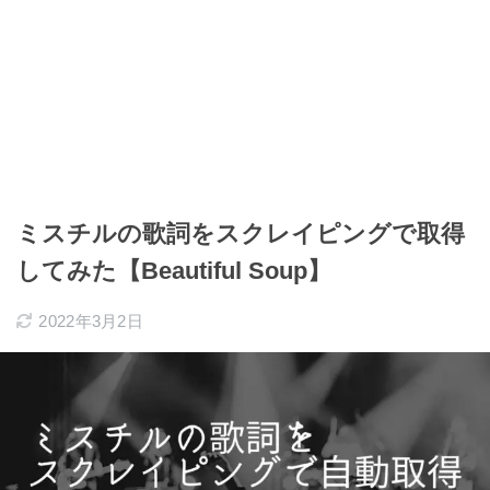
ミスチルの歌詞をスクレイピングで取得
してみた【Beautiful Soup】
2022年3月2日