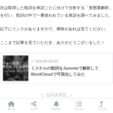
次は取得した歌詞を単語ごとに分けて分析する「形態素解析」
を行い、歌詞の中で一番使われている単語を調べてみました。
以下にリンクがありますので、興味があれば見てください。
ここまで記事を見ていただき、ありがとうございました！
2022年3月2日
ミスチルの歌詞をJanomeで解析して
WordCloudで可視化してみた
SHARE
ホーム
シェア
フォロー
メニュー
トップ