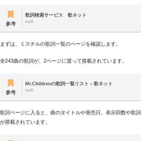
歌詞検索サービス 歌ネット
null
参考
まずは、ミスチルの歌詞一覧のページを確認します。
全243曲の歌詞が、2ページに渡って搭載されています。
Mr.Childrenの歌詞一覧リスト – 歌ネット
null
参考
歌詞ページに入ると、曲のタイトルや発売日、表示回数や歌詞
が搭載されています。