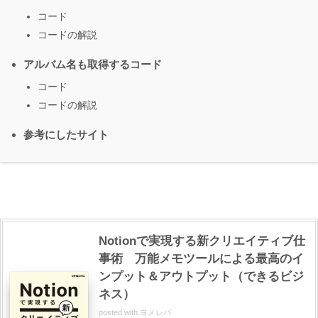
コード
コードの解説
アルバム名も取得するコード
コード
コードの解説
参考にしたサイト
Notionで実現する新クリエイティブ仕
事術 万能メモツールによる最高のイ
ンプット＆アウトプット（できるビジ
ネス）
posted with
ヨメレバ